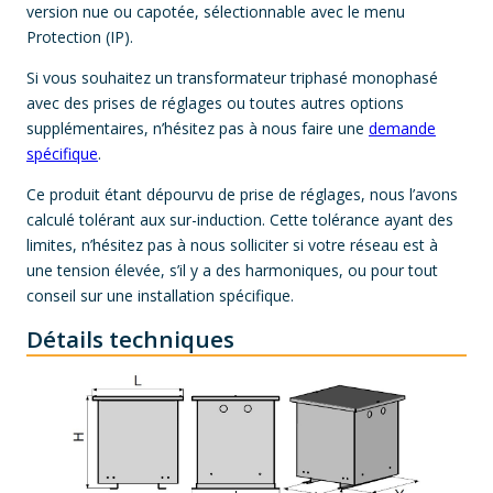
version nue ou capotée, sélectionnable avec le menu
Protection (IP).
Si vous souhaitez un transformateur triphasé monophasé
avec des prises de réglages ou toutes autres options
supplémentaires, n’hésitez pas à nous faire une
demande
spécifique
.
Ce produit étant dépourvu de prise de réglages, nous l’avons
calculé tolérant aux sur-induction. Cette tolérance ayant des
limites, n’hésitez pas à nous solliciter si votre réseau est à
une tension élevée, s’il y a des harmoniques, ou pour tout
conseil sur une installation spécifique.
Détails techniques