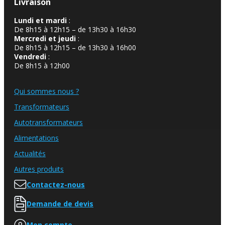
Livraison
Lundi et mardi
:
De 8h15 à 12h15 – de 13h30 à 16h30
Mercredi et jeudi
:
De 8h15 à 12h15 – de 13h30 à 16h00
Vendredi
:
De 8h15 à 12h00
Qui sommes nous ?
Transformateurs
Autotransformateurs
Alimentations
Actualités
Autres produits
Contactez-nous
Demande de devis
Mon compte