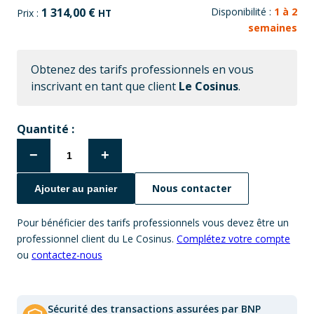
1 314,00
€
Disponibilité :
1 à 2
Prix :
HT
semaines
Obtenez des tarifs professionnels en vous
inscrivant en tant que client
Le Cosinus
.
Quantité :
−
+
Nous contacter
Ajouter au panier
Pour bénéficier des tarifs professionnels vous devez être un
professionnel client du Le Cosinus.
Complétez votre compte
ou
contactez-nous
Sécurité des transactions assurées par BNP