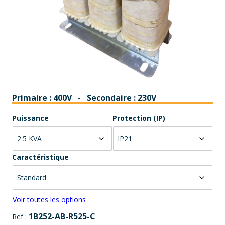
Primaire : 400V
-
Secondaire : 230V
Puissance
Protection (IP)
Caractéristique
Voir toutes les options
1B252-AB-R525-C
Ref :