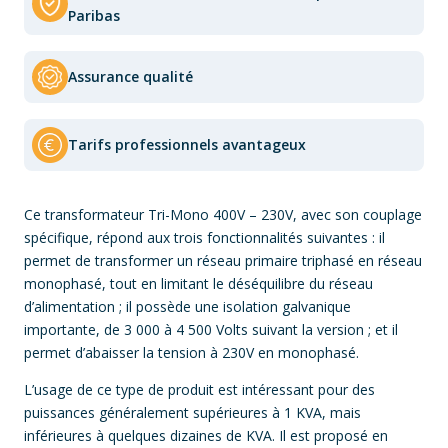
Paribas
Assurance qualité
Tarifs professionnels avantageux
Ce transformateur Tri-Mono 400V – 230V, avec son couplage
spécifique, répond aux trois fonctionnalités suivantes : il
permet de transformer un réseau primaire triphasé en réseau
monophasé, tout en limitant le déséquilibre du réseau
d’alimentation ; il possède une isolation galvanique
importante, de 3 000 à 4 500 Volts suivant la version ; et il
permet d’abaisser la tension à 230V en monophasé.
L’usage de ce type de produit est intéressant pour des
puissances généralement supérieures à 1 KVA, mais
inférieures à quelques dizaines de KVA. Il est proposé en