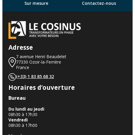
Sur mesure
Contactez-nous
Adresse
7 avenue Henri Beaudelet
77330 Ozoir-la-Ferrière
France
(+33) 1 83 85 68 32
Horaires d’ouverture
Bureau
Du lundi au jeudi
08h30 à 17h30
Vendredi
08h30 à 17h00