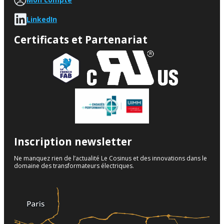
LinkedIn
Certificats et Partenariat
Inscription newsletter
Ne manquez rien de l’actualité Le Cosinus et des innovations dans le
domaine des transformateurs électriques.