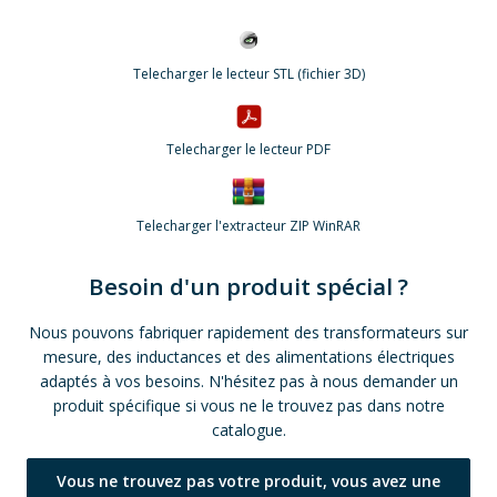
Telecharger le lecteur STL (fichier 3D)
Telecharger le lecteur PDF
Telecharger l'extracteur ZIP WinRAR
Besoin d'un produit spécial ?
Nous pouvons fabriquer rapidement des transformateurs sur
mesure, des inductances et des alimentations électriques
adaptés à vos besoins. N'hésitez pas à nous demander un
produit spécifique si vous ne le trouvez pas dans notre
catalogue.
Vous ne trouvez pas votre produit, vous avez une