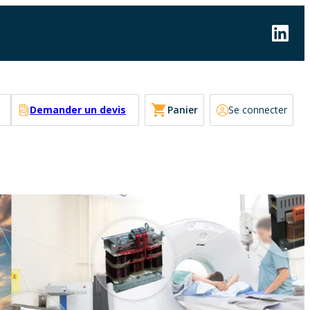
Linke
Demander un devis
Panier
Se connecter