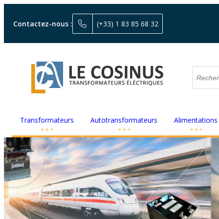
Contactez-nous :
(+33) 1 83 85 68 32
Transformateurs
Autotransformateurs
Alimentations