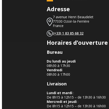
Adresse
7 avenue Henri Beaudelet
77330 Ozoir-la-Ferrière
France
(+33) 1 83 85 68 32
Horaires d’ouverture
Bureau
Du lundi au jeudi
08h30 à 17h30
Vendredi
08h30 à 17h00
Livraison
Lundi et mardi
:
De 8h15 à 12h15 – de 13h30 à 16h30
Mercredi et jeudi
:
De 8h15 à 12h15 – de 13h30 à 16h00