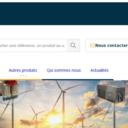
Nous contacter
Autres produits
Qui sommes nous
Actualités