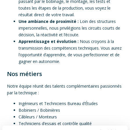
passant par le bobinage, le montage, les tests et
toutes les étapes de la production, vous voyez le
résultat direct de votre travail.
Une ambiance de proximité :
Loin des structures
impersonnelles, nous privilégions les circuits courts de
décision, la réactivité et l’écoute.
Apprentissage et évolution :
Nous croyons à la
transmission des compétences techniques. Vous aurez
l’opportunité d’apprendre, de vous perfectionner et de
gagner en autonomie.
Nos métiers
Notre équipe réunit des talents complémentaires passionnés
par la technique :
Ingénieurs et Techniciens Bureau d’Études
Bobiniers / Bobinières
Câbleurs / Monteurs
Techniciens d’essais et contrôle qualité