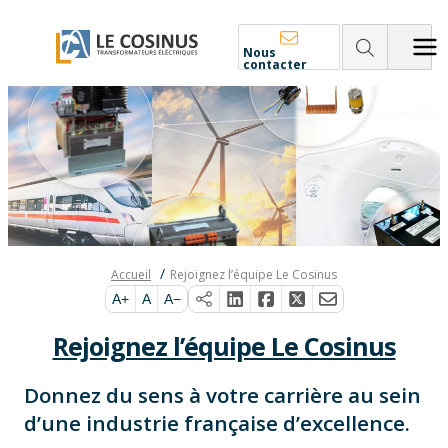
Nous
contacter
Accueil
Rejoignez l’équipe Le Cosinus
A+
A
A−
Rejoignez l’équipe Le Cosinus
Donnez du sens à votre carrière au sein
d’une industrie française d’excellence.