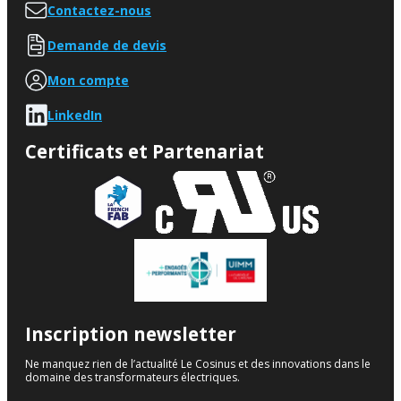
Contactez-nous
Demande de devis
Mon compte
LinkedIn
Certificats et Partenariat
Inscription newsletter
Ne manquez rien de l’actualité Le Cosinus et des innovations dans le
domaine des transformateurs électriques.