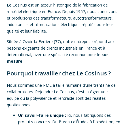
Le Cosinus est un acteur historique de la fabrication de
matériel électrique en France. Depuis 1957, nous concevons
et produisons des transformateurs, autotransformateurs,
inductances et alimentations électriques réputés pour leur
qualité et leur fiabilité.
Située à Ozoir-la-Ferrière (77), notre entreprise répond aux
besoins exigeants de clients industriels en France et à
l’international, avec une spécialité reconnue pour le
sur-
mesure.
Pourquoi travailler chez Le Cosinus ?
Nous sommes une PME à taille humaine d’une trentaine de
collaborateurs. Rejoindre Le Cosinus, c’est intégrer une
équipe où la polyvalence et l’entraide sont des réalités
quotidiennes.
Un savoir-faire unique :
Ici, nous fabriquons des
produits concrets. Du Bureau d’Études à l’expédition, en