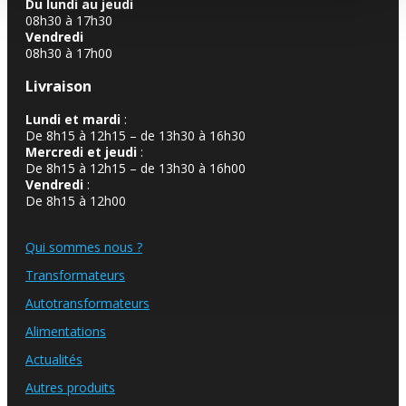
Du lundi au jeudi
08h30 à 17h30
Vendredi
08h30 à 17h00
Livraison
Lundi et mardi
:
De 8h15 à 12h15 – de 13h30 à 16h30
Mercredi et jeudi
:
De 8h15 à 12h15 – de 13h30 à 16h00
Vendredi
:
De 8h15 à 12h00
Qui sommes nous ?
Transformateurs
Autotransformateurs
Alimentations
Actualités
Autres produits