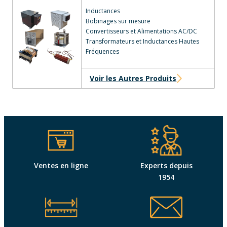
Inductances
Bobinages sur mesure
Convertisseurs et Alimentations AC/DC
Transformateurs et Inductances Hautes
Fréquences
Voir les Autres Produits
Ventes en ligne
Experts depuis
1954