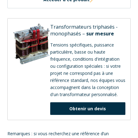
Transformateurs triphasés -
monophasés –
sur mesure
Tensions spécifiques, puissance
particulière, basse ou haute
fréquence, conditions d'intégration
ou configuration spéciales : si votre
projet ne correspond pas à une
référence standard, nos équipes vous
accompagnent dans la conception
d'un transformateur personnalisé.
Obtenir un devis
Remarques : si vous recherchez une référence d’un