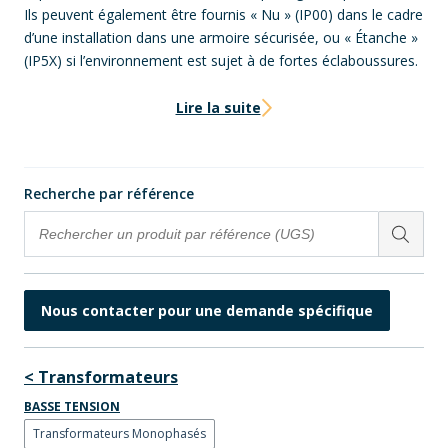
Ils peuvent également être fournis « Nu » (IP00) dans le cadre
d’une installation dans une armoire sécurisée, ou « Étanche »
(IP5X) si l’environnement est sujet à de fortes éclaboussures.
Lire la suite
Recherche par référence
Nous contacter pour une demande spécifique
< Transformateurs
BASSE TENSION
Transformateurs Monophasés