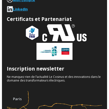
LinkedIn
Certificats et Partenariat
Inscription newsletter
Ne manquez rien de l’actualité Le Cosinus et des innovations dans le
domaine des transformateurs électriques.