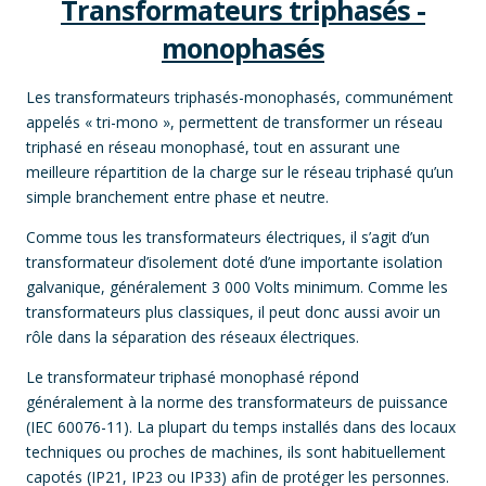
Transformateurs triphasés -
monophasés
Les transformateurs triphasés-monophasés, communément
appelés « tri-mono », permettent de transformer un réseau
triphasé en réseau monophasé, tout en assurant une
meilleure répartition de la charge sur le réseau triphasé qu’un
simple branchement entre phase et neutre.
Comme tous les transformateurs électriques, il s’agit d’un
transformateur d’isolement doté d’une importante isolation
galvanique, généralement 3 000 Volts minimum. Comme les
transformateurs plus classiques, il peut donc aussi avoir un
rôle dans la séparation des réseaux électriques.
Le transformateur triphasé monophasé répond
généralement à la norme des transformateurs de puissance
(IEC 60076-11). La plupart du temps installés dans des locaux
techniques ou proches de machines, ils sont habituellement
capotés (IP21, IP23 ou IP33) afin de protéger les personnes.