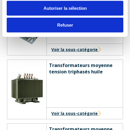
Transformateurs Monophasés
Autoriser la sélection
Refuser
Voir la sous-catégorie
Transformateurs moyenne
tension triphasés huile
Voir la sous-catégorie
Transformateurs moyenne