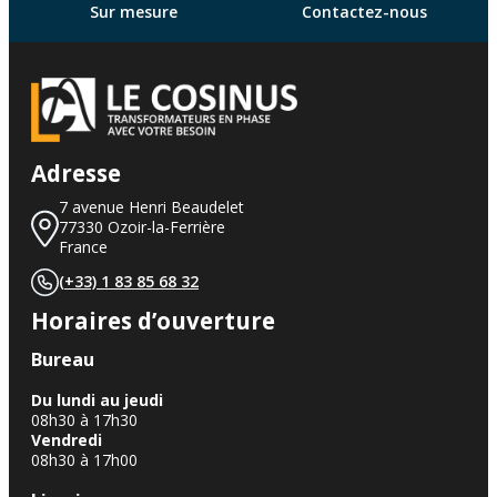
Sur mesure
Contactez-nous
Adresse
7 avenue Henri Beaudelet
77330 Ozoir-la-Ferrière
France
(+33) 1 83 85 68 32
Horaires d’ouverture
Bureau
Du lundi au jeudi
08h30 à 17h30
Vendredi
08h30 à 17h00