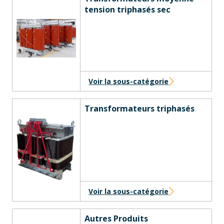
tension triphasés sec
Voir la sous-catégorie
Transformateurs triphasés
Voir la sous-catégorie
Autres Produits