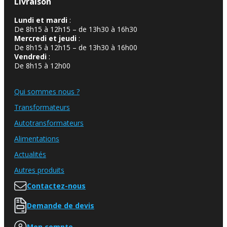
Livraison
Lundi et mardi
:
De 8h15 à 12h15 – de 13h30 à 16h30
Mercredi et jeudi
:
De 8h15 à 12h15 – de 13h30 à 16h00
Vendredi
:
De 8h15 à 12h00
Qui sommes nous ?
Transformateurs
Autotransformateurs
Alimentations
Actualités
Autres produits
Contactez-nous
Demande de devis
Mon compte