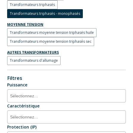
Transformateurs triphasés
Transformateurs triphasés - monophasés
MOYENNE TENSION
Transformateurs moyenne tension triphasés huile
Transformateurs moyenne tension triphasés sec
AUTRES TRANSFORMATEURS
Transformateurs d'allumage
Filtres
Puissance
Caractéristique
Protection (IP)