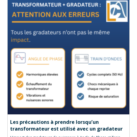
Les précautions à prendre lorsqu’un
transformateur est utilisé avec un gradateur