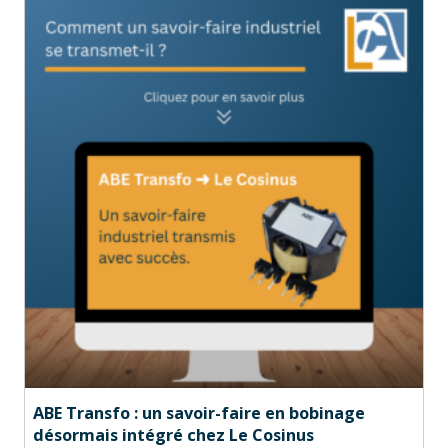
ABE Transfo : un savoir-faire en bobinage
désormais intégré chez Le Cosinus