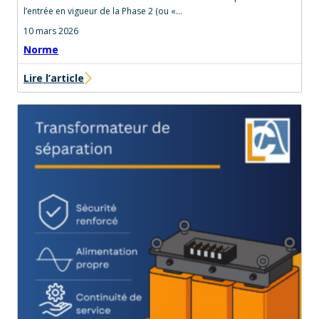
l’entrée en vigueur de la Phase 2 (ou «…
10 mars 2026
Norme
Lire l’article