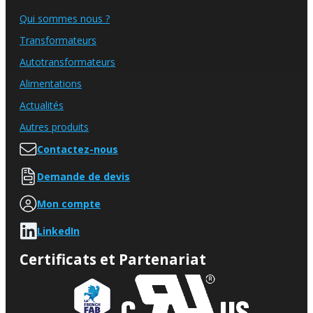
Qui sommes nous ?
Transformateurs
Autotransformateurs
Alimentations
Actualités
Autres produits
Contactez-nous
Demande de devis
Mon compte
LinkedIn
Certificats et Partenariat