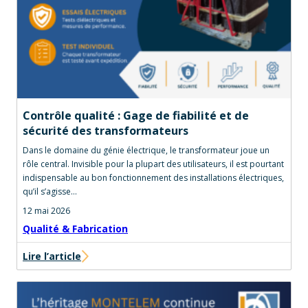
Contrôle qualité : Gage de fiabilité et de
sécurité des transformateurs
Dans le domaine du génie électrique, le transformateur joue un
rôle central. Invisible pour la plupart des utilisateurs, il est pourtant
indispensable au bon fonctionnement des installations électriques,
qu’il s’agisse…
12 mai 2026
Qualité & Fabrication
Lire l’article