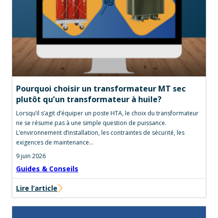
Pourquoi choisir un transformateur MT sec
plutôt qu’un transformateur à huile?
Lorsqu’il s’agit d’équiper un poste HTA, le choix du transformateur
ne se résume pas à une simple question de puissance.
L’environnement d’installation, les contraintes de sécurité, les
exigences de maintenance…
9 juin 2026
Guides & Conseils
Lire l’article