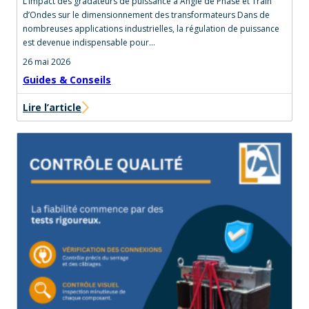
L’impact des gradateurs de puissance à Angle de Phase et Train
d’Ondes sur le dimensionnement des transformateurs Dans de
nombreuses applications industrielles, la régulation de puissance
est devenue indispensable pour…
26 mai 2026
Guides & Conseils
Lire l’article