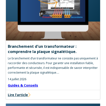
Branchement d’un transformateur :
comprendre la plaque signalétique.
Le branchement d’un transformateur ne consiste pas uniquement à
raccorder des conducteurs. Pour garantir une installation fiable,
performante et sécurisée, il est indispensable de savoir interpréter
correctement la plaque signalétique.…
14 juillet 2026
Guides & Conseils
Lire l’article