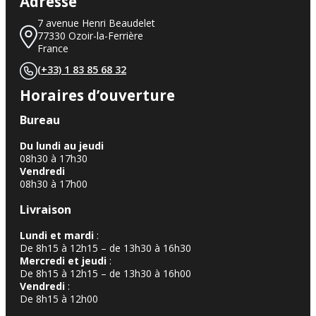
Adresse
7 avenue Henri Beaudelet
77330 Ozoir-la-Ferrière
France
(+33) 1 83 85 68 32
Horaires d’ouverture
Bureau
Du lundi au jeudi
08h30 à 17h30
Vendredi
08h30 à 17h00
Livraison
Lundi et mardi
:
De 8h15 à 12h15 – de 13h30 à 16h30
Mercredi et jeudi
:
De 8h15 à 12h15 – de 13h30 à 16h00
Vendredi
:
De 8h15 à 12h00