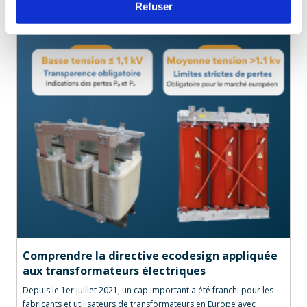
Refuser
Comprendre la directive ecodesign appliquée
aux transformateurs électriques
Depuis le 1er juillet 2021, un cap important a été franchi pour les
fabricants et utilisateurs de transformateurs en Europe avec