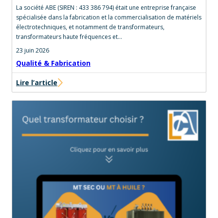
La société ABE (SIREN : 433 386 794) était une entreprise française
spécialisée dans la fabrication et la commercialisation de matériels
électrotechniques, et notamment de transformateurs,
transformateurs haute fréquences et…
23 juin 2026
Qualité & Fabrication
Lire l’article