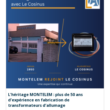
L’héritage MONTELEM : plus de 50 ans
d’expérience en fabrication de
transformateurs d’allumage