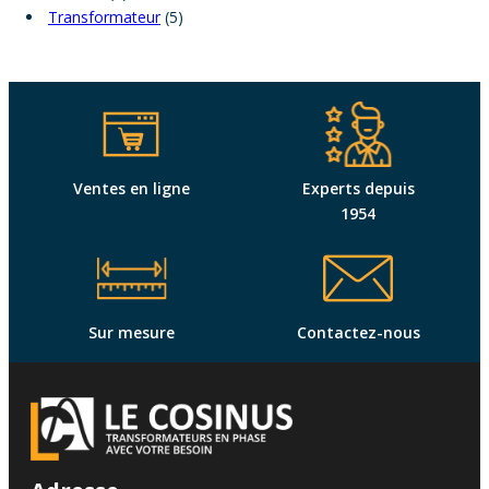
Transformateur
(5)
Ventes en ligne
Experts depuis
1954
Sur mesure
Contactez-nous