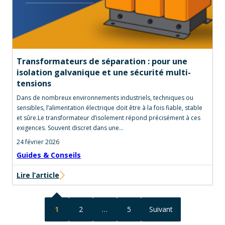
Transformateurs de séparation : pour une
isolation galvanique et une sécurité multi-
tensions
Dans de nombreux environnements industriels, techniques ou
sensibles, l’alimentation électrique doit être à la fois fiable, stable
et sûre.Le transformateur d’isolement répond précisément à ces
exigences. Souvent discret dans une…
24 février 2026
Guides & Conseils
Lire l’article
1
2
…
5
Suivant