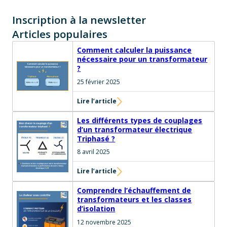
Inscription à la newsletter
Articles populaires
Comment calculer la puissance
nécessaire pour un transformateur
?
25 février 2025
Lire l’article
Les différents types de couplages
d’un transformateur électrique
Triphasé ?
8 avril 2025
Lire l’article
Comprendre l’échauffement de
transformateurs et les classes
d’isolation
12 novembre 2025