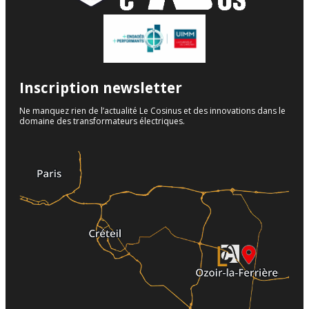
Inscription newsletter
Ne manquez rien de l’actualité Le Cosinus et des innovations dans le
domaine des transformateurs électriques.