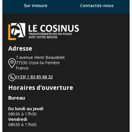
Sur mesure
Contactez-nous
Adresse
7 avenue Henri Beaudelet
77330 Ozoir-la-Ferrière
France
(+33) 1 83 85 68 32
Horaires d’ouverture
Bureau
Du lundi au jeudi
08h30 à 17h30
Vendredi
08h30 à 17h00