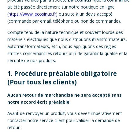
ait été passée directement sur notre boutique en ligne
(
https://www.lecosinus.fr
) ou suite à un devis accepté
(commande par email, téléphone ou bon de commande).
Compte tenu de la nature technique et souvent lourde des
matériels électriques que nous distribuons (transformateurs,
autotransformateurs, etc.), nous appliquons des règles
strictes concernant les retours afin de garantir la qualité et la
sécurité de nos produits.
1. Procédure préalable obligatoire
(Pour tous les clients)
Aucun retour de marchandise ne sera accepté sans
notre accord écrit préalable.
Avant de renvoyer un produit, vous devez impérativement
contacter notre service client pour valider la demande de
retour :