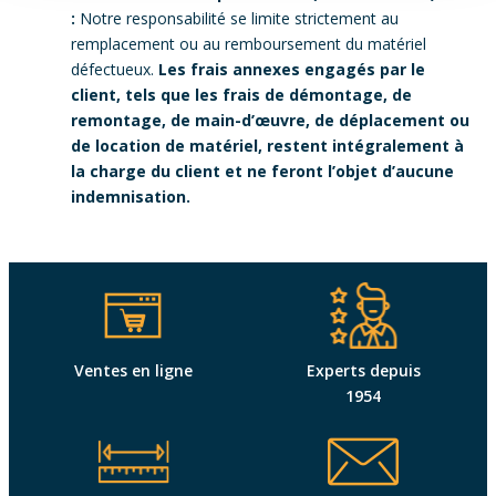
:
Notre responsabilité se limite strictement au
remplacement ou au remboursement du matériel
défectueux.
Les frais annexes engagés par le
client, tels que les frais de démontage, de
remontage, de main-d’œuvre, de déplacement ou
de location de matériel, restent intégralement à
la charge du client et ne feront l’objet d’aucune
indemnisation.
Ventes en ligne
Experts depuis
1954