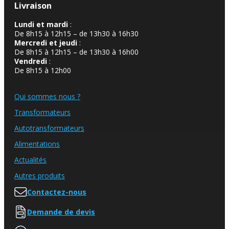
Livraison
Lundi et mardi
:
De 8h15 à 12h15 – de 13h30 à 16h30
Mercredi et jeudi
:
De 8h15 à 12h15 – de 13h30 à 16h00
Vendredi
:
De 8h15 à 12h00
Qui sommes nous ?
Transformateurs
Autotransformateurs
Alimentations
Actualités
Autres produits
Contactez-nous
Demande de devis