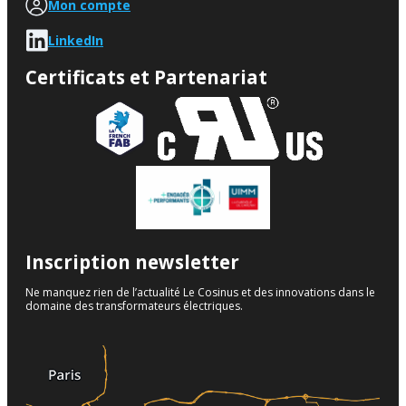
Mon compte
LinkedIn
Certificats et Partenariat
Inscription newsletter
Ne manquez rien de l’actualité Le Cosinus et des innovations dans le
domaine des transformateurs électriques.