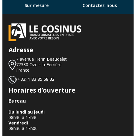
Sur mesure
Contactez-nous
Adresse
7 avenue Henri Beaudelet
77330 Ozoir-la-Ferrière
France
(+33) 1 83 85 68 32
Horaires d’ouverture
Bureau
Du lundi au jeudi
08h30 à 17h30
Vendredi
08h30 à 17h00