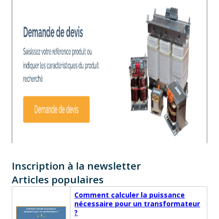
Inscription à la newsletter
Articles populaires
Comment calculer la puissance
nécessaire pour un transformateur
?