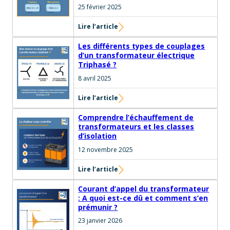
25 février 2025
Lire l’article
Les différents types de couplages
d’un transformateur électrique
Triphasé ?
8 avril 2025
Lire l’article
Comprendre l’échauffement de
transformateurs et les classes
d’isolation
12 novembre 2025
Lire l’article
Courant d’appel du transformateur
: A quoi est-ce dû et comment s’en
prémunir ?
23 janvier 2026