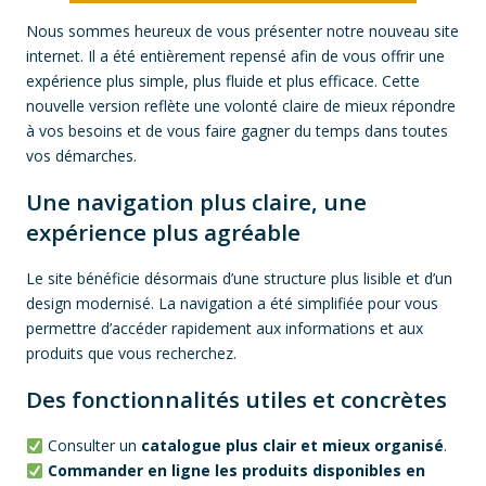
Nous sommes heureux de vous présenter notre nouveau site
internet. Il a été entièrement repensé afin de vous offrir une
expérience plus simple, plus fluide et plus efficace. Cette
nouvelle version reflète une volonté claire de mieux répondre
à vos besoins et de vous faire gagner du temps dans toutes
vos démarches.
Une navigation plus claire, une
expérience plus agréable
Le site bénéficie désormais d’une structure plus lisible et d’un
design modernisé. La navigation a été simplifiée pour vous
permettre d’accéder rapidement aux informations et aux
produits que vous recherchez.
Des fonctionnalités utiles et concrètes
Consulter un
catalogue plus clair et mieux organisé
.
Commander en ligne les produits disponibles en