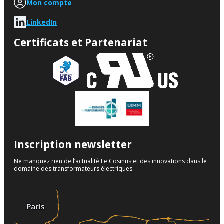
Mon compte
LinkedIn
Certificats et Partenariat
Inscription newsletter
Ne manquez rien de l’actualité Le Cosinus et des innovations dans le
domaine des transformateurs électriques.