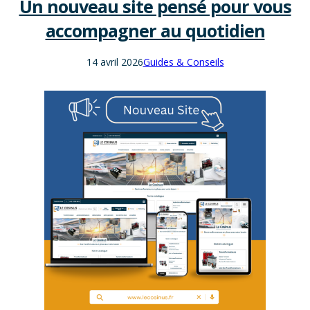
Un nouveau site pensé pour vous
accompagner au quotidien
14 avril 2026
Guides & Conseils