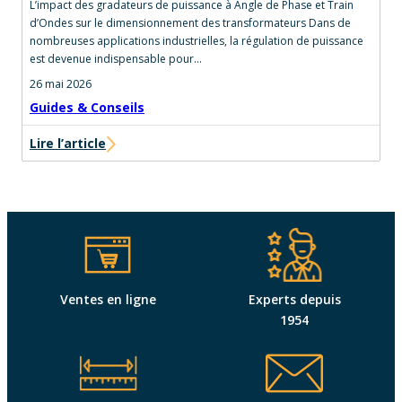
L’impact des gradateurs de puissance à Angle de Phase et Train
d’Ondes sur le dimensionnement des transformateurs Dans de
nombreuses applications industrielles, la régulation de puissance
est devenue indispensable pour…
26 mai 2026
Guides & Conseils
Lire l’article
Ventes en ligne
Experts depuis
1954