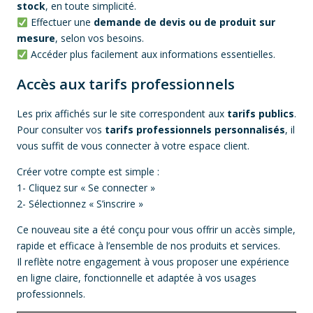
stock
, en toute simplicité.
Effectuer une
demande de devis ou de produit sur
mesure
, selon vos besoins.
Accéder plus facilement aux informations essentielles.
Accès aux tarifs professionnels
Les prix affichés sur le site correspondent aux
tarifs publics
.
Pour consulter vos
tarifs professionnels personnalisés
, il
vous suffit de vous connecter à votre espace client.
Créer votre compte est simple :
1- Cliquez sur « Se connecter »
2- Sélectionnez « S’inscrire »
Ce nouveau site a été conçu pour vous offrir un accès simple,
rapide et efficace à l’ensemble de nos produits et services.
Il reflète notre engagement à vous proposer une expérience
en ligne claire, fonctionnelle et adaptée à vos usages
professionnels.