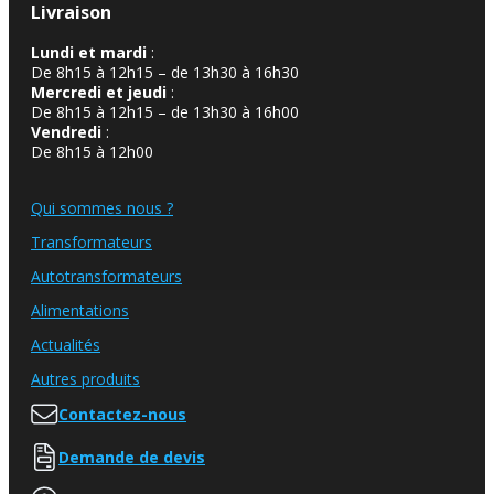
Livraison
Lundi et mardi
:
De 8h15 à 12h15 – de 13h30 à 16h30
Mercredi et jeudi
:
De 8h15 à 12h15 – de 13h30 à 16h00
Vendredi
:
De 8h15 à 12h00
Qui sommes nous ?
Transformateurs
Autotransformateurs
Alimentations
Actualités
Autres produits
Contactez-nous
Demande de devis