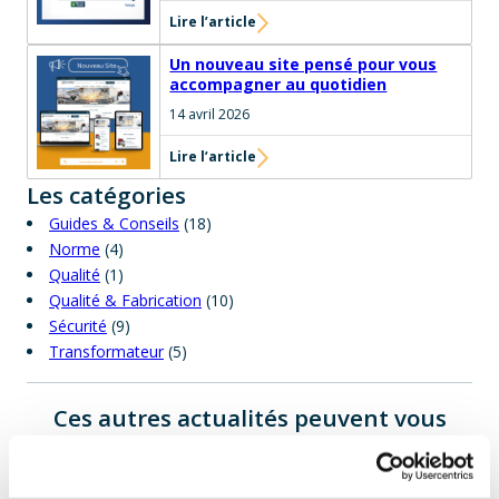
Lire l’article
Un nouveau site pensé pour vous
accompagner au quotidien
14 avril 2026
Lire l’article
Les catégories
Guides & Conseils
(18)
Norme
(4)
Qualité
(1)
Qualité & Fabrication
(10)
Sécurité
(9)
Transformateur
(5)
Ces autres actualités peuvent vous
intéresser