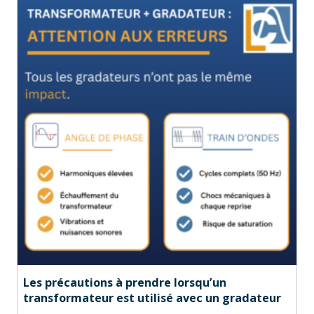
Les précautions à prendre lorsqu’un
transformateur est utilisé avec un gradateur