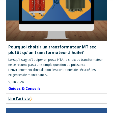
Pourquoi choisir un transformateur MT sec
plutôt qu’un transformateur à huile?
Lorsqu’il s’agit d’équiper un poste HTA, le choix du transformateur
ne se résume pas à une simple question de puissance.
L’environnement d’installation, les contraintes de sécurité, les
exigences de maintenance…
9 juin 2026
Guides & Conseils
Lire l’article