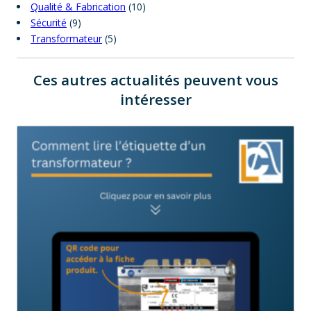
Qualité & Fabrication
(10)
Sécurité
(9)
Transformateur
(5)
Ces autres actualités peuvent vous
intéresser