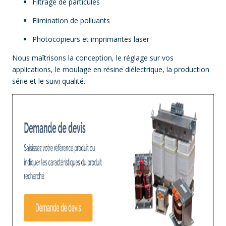
Filtrage de particules
Elimination de polluants
Photocopieurs et imprimantes laser
Nous maîtrisons la conception, le réglage sur vos
applications, le moulage en résine diélectrique, la production
série et le suivi qualité.