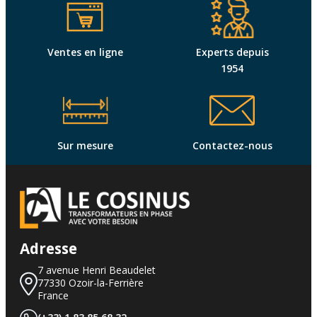
Ventes en ligne
Experts depuis
1954
Sur mesure
Contactez-nous
Adresse
7 avenue Henri Beaudelet
77330 Ozoir-la-Ferrière
France