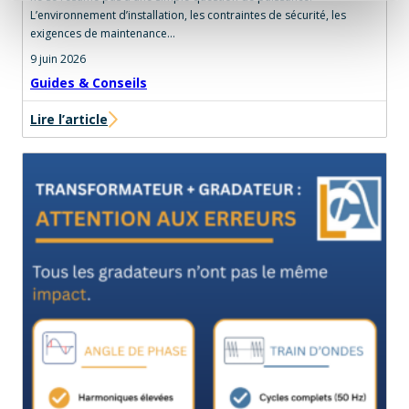
L’environnement d’installation, les contraintes de sécurité, les
exigences de maintenance…
9 juin 2026
Guides & Conseils
Lire l’article