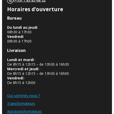
(+33) 1 83 85 68 32
Horaires d’ouverture
Bureau
Du lundi au jeudi
08h30 à 17h30
Vendredi
08h30 à 17h00
Livraison
Lundi et mardi
:
De 8h15 à 12h15 – de 13h30 à 16h30
Mercredi et jeudi
:
De 8h15 à 12h15 – de 13h30 à 16h00
Vendredi
:
De 8h15 à 12h00
Qui sommes nous ?
Transformateurs
Autotransformateurs