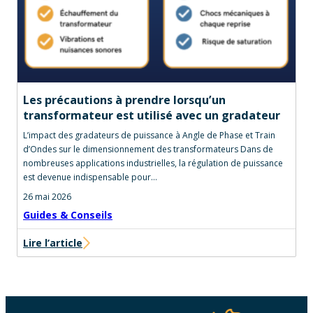
Les précautions à prendre lorsqu’un
transformateur est utilisé avec un gradateur
L’impact des gradateurs de puissance à Angle de Phase et Train
d’Ondes sur le dimensionnement des transformateurs Dans de
nombreuses applications industrielles, la régulation de puissance
est devenue indispensable pour…
26 mai 2026
Guides & Conseils
Lire l’article