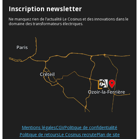
Inscription newsletter
Ne manquez rien de l’actualité Le Cosinus et des innovations dans le
domaine des transformateurs électriques.
Mentions légales
CGV
Politique de confidentialité
Politique de retours
Le Cosinus recrute
Plan de site