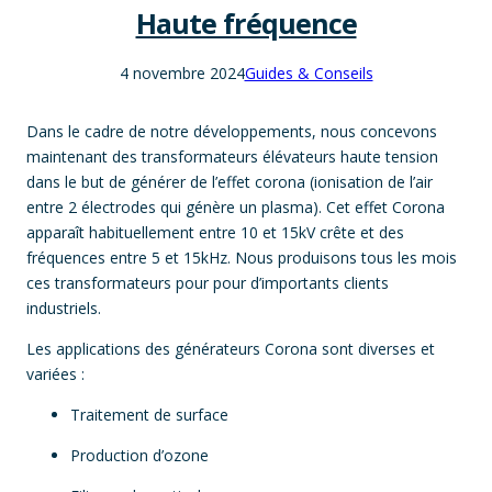
Haute fréquence
4 novembre 2024
Guides & Conseils
Dans le cadre de notre développements, nous concevons
maintenant des transformateurs élévateurs haute tension
dans le but de générer de l’effet corona (ionisation de l’air
entre 2 électrodes qui génère un plasma). Cet effet Corona
apparaît habituellement entre 10 et 15kV crête et des
fréquences entre 5 et 15kHz. Nous produisons tous les mois
ces transformateurs pour pour d’importants clients
industriels.
Les applications des générateurs Corona sont diverses et
variées :
Traitement de surface
Production d’ozone