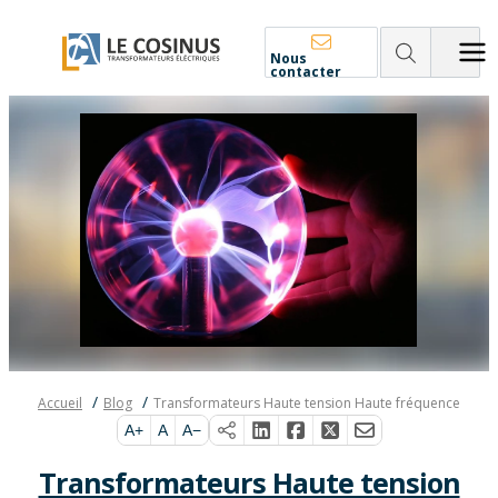
Nous
contacter
Accueil
Blog
Transformateurs Haute tension Haute fréquence
A+
A
A−
Transformateurs Haute tension