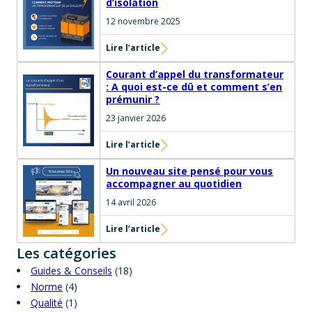
d’isolation
12 novembre 2025
Lire l’article
Courant d’appel du transformateur
: A quoi est-ce dû et comment s’en
prémunir ?
23 janvier 2026
Lire l’article
Un nouveau site pensé pour vous
accompagner au quotidien
14 avril 2026
Lire l’article
Les catégories
Guides & Conseils
(18)
Norme
(4)
Qualité
(1)