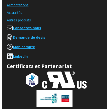
Alimentations
Actualités
Autres produits
Contactez-nous
Demande de devis
Mon compte
LinkedIn
Certificats et Partenariat