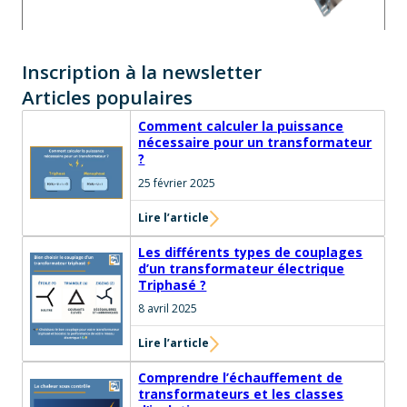
Inscription à la newsletter
Articles populaires
Comment calculer la puissance
nécessaire pour un transformateur
?
25 février 2025
Lire l’article
Les différents types de couplages
d’un transformateur électrique
Triphasé ?
8 avril 2025
Lire l’article
Comprendre l’échauffement de
transformateurs et les classes